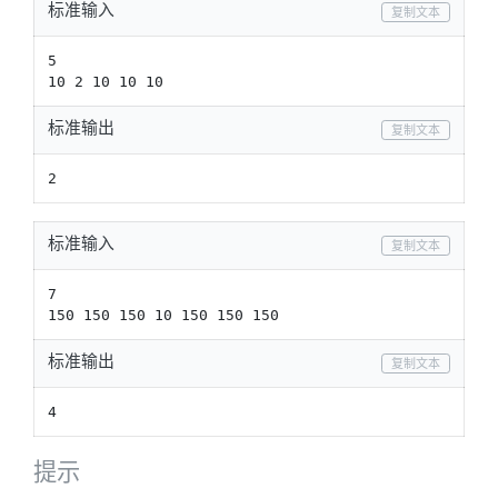
标准输入
复制文本
5

10 2 10 10 10
标准输出
复制文本
2
标准输入
复制文本
7

150 150 150 10 150 150 150
标准输出
复制文本
4
提示