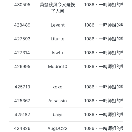
430595
萧瑟秋风今又是换
1086 - 一鸣师姐的粤语
了人间
428489
Levant
1086 - 一鸣师姐的粤语
427593
Liturte
1086 - 一鸣师姐的粤语
427314
lswtn
1086 - 一鸣师姐的粤语
426995
Modric10
1086 - 一鸣师姐的粤语
425713
xoxo
1086 - 一鸣师姐的粤语
425367
Assassin
1086 - 一鸣师姐的粤语
425182
baiyi
1086 - 一鸣师姐的粤语
424826
AugDC22
1086 - 一鸣师姐的粤语