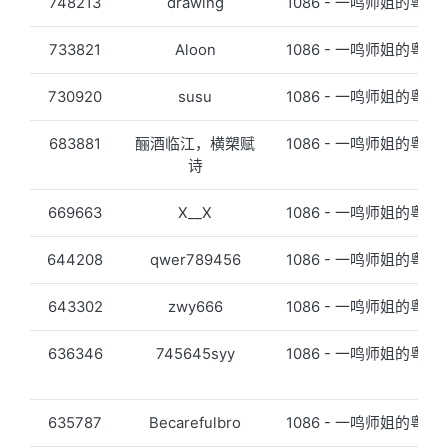
748213
drawing
1086 - 一鸣师姐的粤语
733821
Aloon
1086 - 一鸣师姐的粤语
730920
susu
1086 - 一鸣师姐的粤语
683881
酾酒临江，横槊赋
1086 - 一鸣师姐的粤语
诗
669663
X__X
1086 - 一鸣师姐的粤语
644208
qwer789456
1086 - 一鸣师姐的粤语
643302
zwy666
1086 - 一鸣师姐的粤语
636346
745645syy
1086 - 一鸣师姐的粤语
635787
Becarefulbro
1086 - 一鸣师姐的粤语