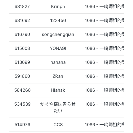
631827
Krinph
1086 - 一鸣师姐的粤语
631692
123456
1086 - 一鸣师姐的粤语
616790
songchengqian
1086 - 一鸣师姐的粤语
615608
YONAGI
1086 - 一鸣师姐的粤语
613099
hahaha
1086 - 一鸣师姐的粤语
591860
ZRan
1086 - 一鸣师姐的粤语
584260
Hlahsk
1086 - 一鸣师姐的粤语
534539
かぐや様は告らせ
1086 - 一鸣师姐的粤语
たい
514979
CCS
1086 - 一鸣师姐的粤语