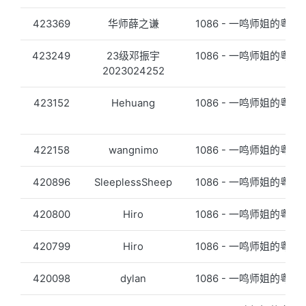
423369
华师薛之谦
1086 - 一鸣师姐的粤语
423249
23级邓振宇
1086 - 一鸣师姐的粤语
2023024252
423152
Hehuang
1086 - 一鸣师姐的粤语
422158
wangnimo
1086 - 一鸣师姐的粤语
420896
SleeplessSheep
1086 - 一鸣师姐的粤语
420800
Hiro
1086 - 一鸣师姐的粤语
420799
Hiro
1086 - 一鸣师姐的粤语
420098
dylan
1086 - 一鸣师姐的粤语