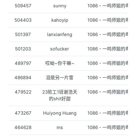
509457
sunny
1086 - 一鸣师姐的粤语
504403
kahoyip
1086 - 一鸣师姐的粤语
501397
lanxianfeng
1086 - 一鸣师姐的粤语
501203
sofucker
1086 - 一鸣师姐的粤语
489797
哎呦~你干嘛~
1086 - 一鸣师姐的粤语
486894
泪是另一片雪
1086 - 一鸣师姐的粤语
479522
23软工1班谢浩天
1086 - 一鸣师姐的粤语
的shit好甜
473267
Huiyong Huang
1086 - 一鸣师姐的粤语
464628
ms
1086 - 一鸣师姐的粤语