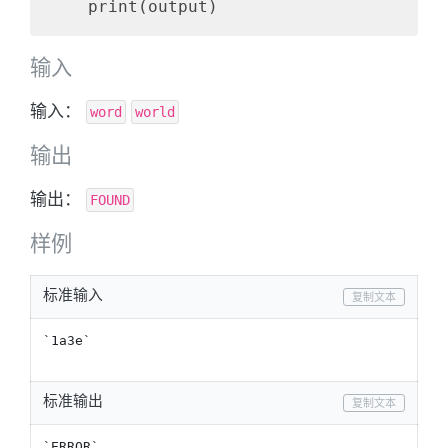
输入
输入：
word
world
输出
输出：
FOUND
样例
标准输入
复制文本
`1a3e` 	

标准输出
复制文本
`ERROR`