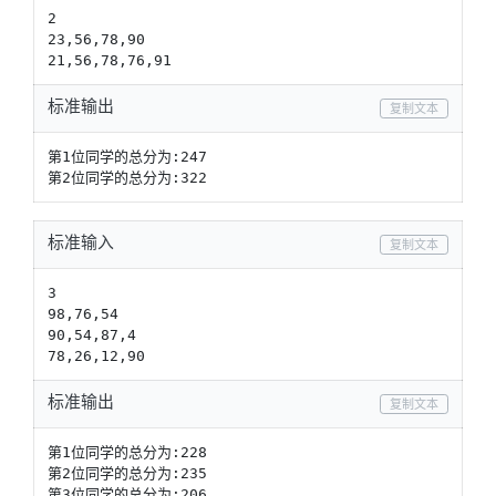
2

23,56,78,90

21,56,78,76,91
标准输出
复制文本
第1位同学的总分为:247

第2位同学的总分为:322
标准输入
复制文本
3

98,76,54

90,54,87,4

78,26,12,90
标准输出
复制文本
第1位同学的总分为:228

第2位同学的总分为:235

第3位同学的总分为:206