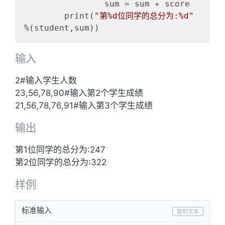
		sum = sum + score

	print(
"第%d位同学的总分为:%d"
输入
2#输入学生人数
23,56,78,90#输入第2个学生成绩
21,56,78,76,91#输入第3个学生成绩
输出
第1位同学的总分为:247
第2位同学的总分为:322
样例
标准输入
复制文本