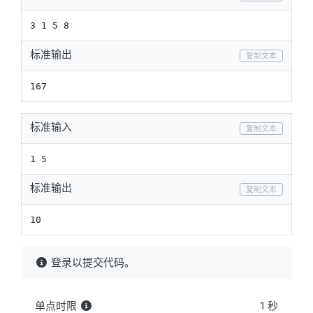
3 1 5 8
标准输出
复制文本
167
标准输入
复制文本
1 5
标准输出
复制文本
10
登录以提交代码。
单点时限
1 秒