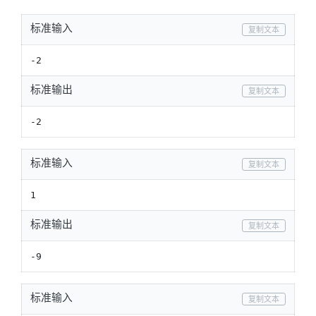
标准输入
复制文本
-2
标准输出
复制文本
-2
标准输入
复制文本
1
标准输出
复制文本
-9
标准输入
复制文本